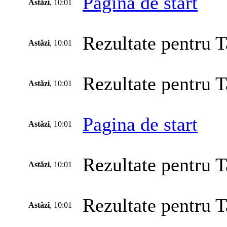
Pagina de start
Astăzi
, 10:01
Rezultate pentru T
Astăzi
, 10:01
Rezultate pentru T
Astăzi
, 10:01
Pagina de start
Astăzi
, 10:01
Rezultate pentru T
Astăzi
, 10:01
Rezultate pentru T
Astăzi
, 10:01