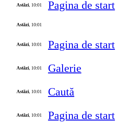
Pagina de start
Astăzi
, 10:01
Astăzi
, 10:01
Pagina de start
Astăzi
, 10:01
Galerie
Astăzi
, 10:01
Caută
Astăzi
, 10:01
Pagina de start
Astăzi
, 10:01