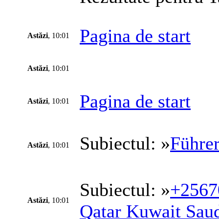
Pagina de start
Astăzi
, 10:01
Astăzi
, 10:01
Pagina de start
Astăzi
, 10:01
Subiectul: »
Führer
Astăzi
, 10:01
Subiectul: »
+25670
Astăzi
, 10:01
Qatar Kuwait Saud