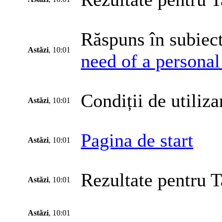
Răspuns în subiect
Astăzi
, 10:01
need of a personal 
Condiții de utiliza
Astăzi
, 10:01
Pagina de start
Astăzi
, 10:01
Rezultate pentru T
Astăzi
, 10:01
Astăzi
, 10:01