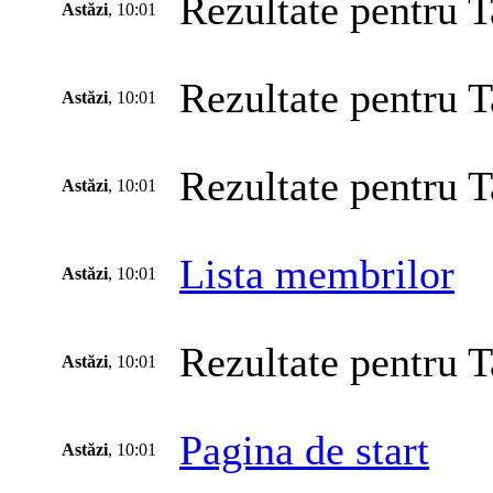
Rezultate pentru T
Astăzi
, 10:01
Rezultate pentru T
Astăzi
, 10:01
Rezultate pentru T
Astăzi
, 10:01
Lista membrilor
Astăzi
, 10:01
Rezultate pentru T
Astăzi
, 10:01
Pagina de start
Astăzi
, 10:01