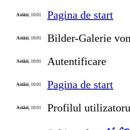
Pagina de start
Astăzi
, 10:01
Bilder-Galerie vo
Astăzi
, 10:01
Autentificare
Astăzi
, 10:01
Pagina de start
Astăzi
, 10:01
Profilul utilizatoru
Astăzi
, 10:01