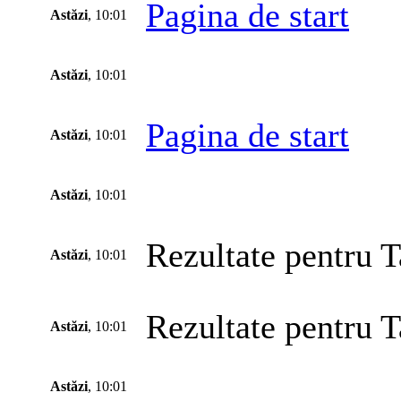
Pagina de start
Astăzi
, 10:01
Astăzi
, 10:01
Pagina de start
Astăzi
, 10:01
Astăzi
, 10:01
Rezultate pentru T
Astăzi
, 10:01
Rezultate pentru T
Astăzi
, 10:01
Astăzi
, 10:01