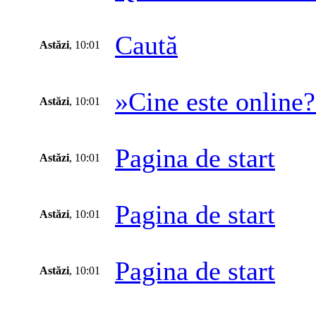
Caută
Astăzi
, 10:01
»Cine este online
Astăzi
, 10:01
Pagina de start
Astăzi
, 10:01
Pagina de start
Astăzi
, 10:01
Pagina de start
Astăzi
, 10:01