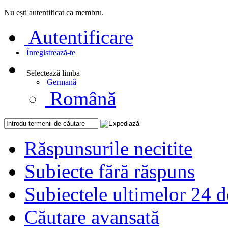
Nu ești autentificat ca membru.
Autentificare
Înregistrează-te
Selectează limba
Germană
Română
Răspunsurile necitite
Subiecte fără răspuns
Subiectele ultimelor 24 d
Căutare avansată