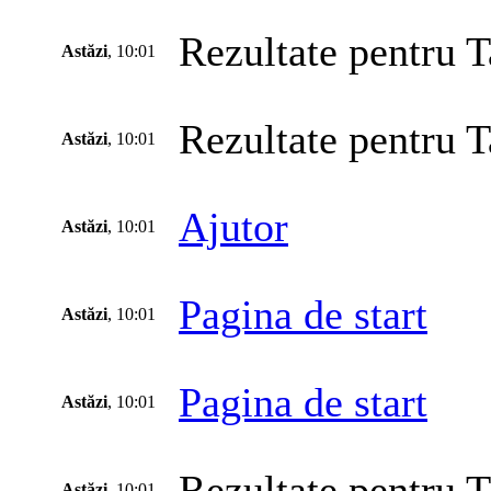
Rezultate pentru T
Astăzi
, 10:01
Rezultate pentru T
Astăzi
, 10:01
Ajutor
Astăzi
, 10:01
Pagina de start
Astăzi
, 10:01
Pagina de start
Astăzi
, 10:01
Rezultate pentru T
Astăzi
, 10:01