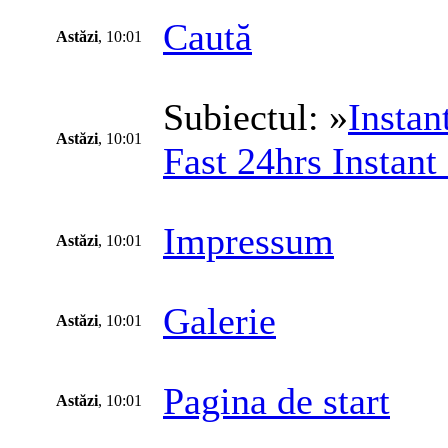
Caută
Astăzi
, 10:01
Subiectul: »
Instan
Astăzi
, 10:01
Fast 24hrs Instant
Impressum
Astăzi
, 10:01
Galerie
Astăzi
, 10:01
Pagina de start
Astăzi
, 10:01