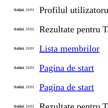
Profilul utilizatoru
Astăzi
, 10:01
Rezultate pentru T
Astăzi
, 10:01
Lista membrilor
Astăzi
, 10:01
Pagina de start
Astăzi
, 10:01
Pagina de start
Astăzi
, 10:01
Rezultate pentru T
Astăzi
, 10:01