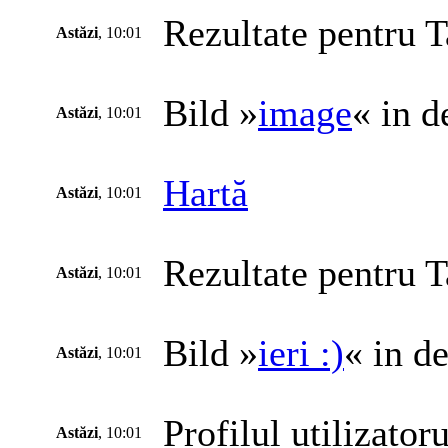
Rezultate pentru T
Astăzi
, 10:01
Bild »
image
« in d
Astăzi
, 10:01
Hartă
Astăzi
, 10:01
Rezultate pentru T
Astăzi
, 10:01
Bild »
ieri :)
« in d
Astăzi
, 10:01
Profilul utilizatoru
Astăzi
, 10:01