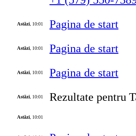
Pagina de start
Astăzi
, 10:01
Pagina de start
Astăzi
, 10:01
Pagina de start
Astăzi
, 10:01
Rezultate pentru T
Astăzi
, 10:01
Astăzi
, 10:01