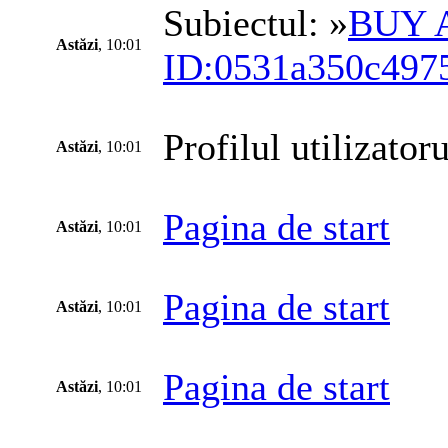
Subiectul: »
BUY 
Astăzi
, 10:01
ID:0531a350c497
Profilul utilizatoru
Astăzi
, 10:01
Pagina de start
Astăzi
, 10:01
Pagina de start
Astăzi
, 10:01
Pagina de start
Astăzi
, 10:01