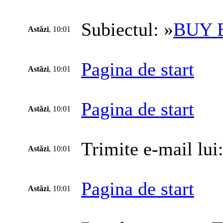
Subiectul: »
BUY 
Astăzi
, 10:01
Pagina de start
Astăzi
, 10:01
Pagina de start
Astăzi
, 10:01
Trimite e-mail lui:
Astăzi
, 10:01
Pagina de start
Astăzi
, 10:01