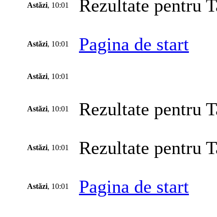
Rezultate pentru T
Astăzi
, 10:01
Pagina de start
Astăzi
, 10:01
Astăzi
, 10:01
Rezultate pentru T
Astăzi
, 10:01
Rezultate pentru T
Astăzi
, 10:01
Pagina de start
Astăzi
, 10:01