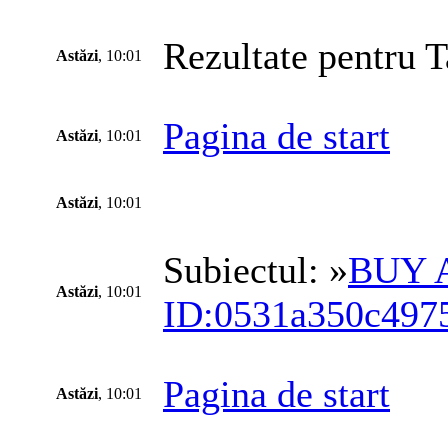
Rezultate pentru T
Astăzi
, 10:01
Pagina de start
Astăzi
, 10:01
Astăzi
, 10:01
Subiectul: »
BUY 
Astăzi
, 10:01
ID:0531a350c497
Pagina de start
Astăzi
, 10:01