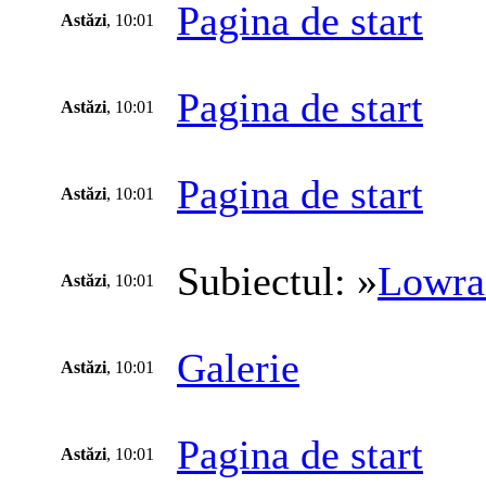
Pagina de start
Astăzi
, 10:01
Pagina de start
Astăzi
, 10:01
Pagina de start
Astăzi
, 10:01
Subiectul: »
Lowra
Astăzi
, 10:01
Galerie
Astăzi
, 10:01
Pagina de start
Astăzi
, 10:01