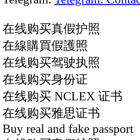
在线购买真假护照​
在線購買假護照​
在线购买驾驶执照​
在线购买身份证​
在线购买 NCLEX 证书​
在线购买雅思证书​
Buy real and fake passport​