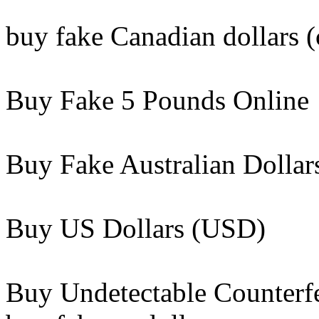
buy fake Canadian dollars (c
Buy Fake 5 Pounds Online​
Buy Fake Australian Dollars
Buy US Dollars (USD)​
Buy Undetectable Counterf