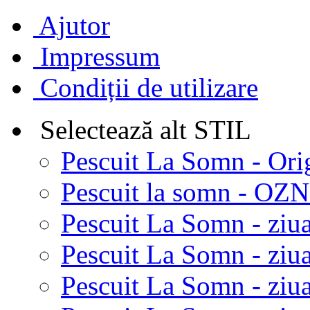
Ajutor
Impressum
Condiții de utilizare
Selectează alt STIL
Pescuit La Somn - Ori
Pescuit la somn - OZN 
Pescuit La Somn - ziua
Pescuit La Somn - ziua
Pescuit La Somn - ziu