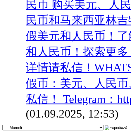
民币 购买美元、人民币、(
民币和马来西亚林吉
假美元和人民币！了
和人民币！探索更多
详情请私信！WHATSAPP
假币：美元、人民币
私信！ Telegram：https:
(01.09.2025, 12:53)