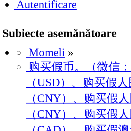
Autentificare
Subiecte asemănătoare
Momeli
»
购买假币。（微信：Sc
（USD）、购买假
（CNY）、购买假人
（CNY）、购买假人
（CAD）、购买假澳元