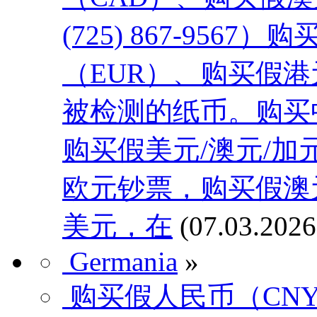
(725) 867-95
（EUR）、购买假港
被检测的纸币。购买
购买假美元/澳元/加
欧元钞票，购买假澳
美元，在
(07.03.2026
Germania
»
购买假人民币（CNY），