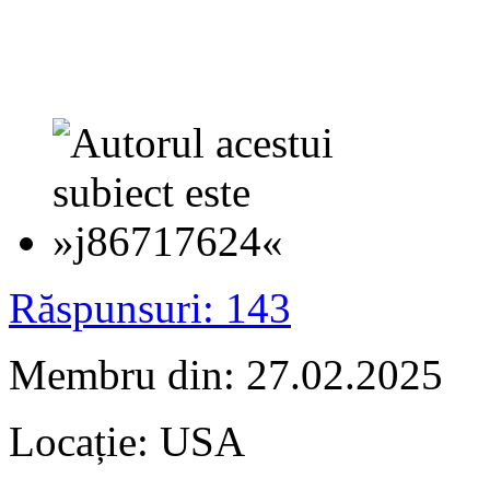
Răspunsuri: 143
Membru din: 27.02.2025
Locație: USA