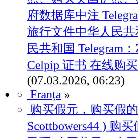
府数据库中注 Telegram
旅行文件中华人民共
民共和国 Telegram
Celpip 证书 在
(07.03.2026, 06:23)
Franța
»
购买假元，购买假的
Scottbowers44