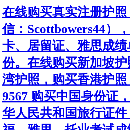
在线购买真实注册护照
信：Scottbowers
卡、居留证、雅思成绩
份。在线购买新加坡护
湾护照，购买香港护照，Wha
9567 购买中国身份
华人民共和国旅行证件
福、雅思、托业考试成绩。