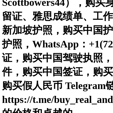
Scottbowers44）
留证、雅思成绩单、工作
新加坡护照，购买中国护
护照，WhatsApp：+1(72
证，购买中国驾驶执照，
件，购买中国签证，购买
购买假人民币 Telegra
https://t.me/buy_real