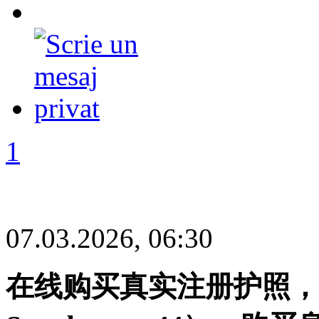
1
07.03.2026, 06:30
在线购买真实注册护照，