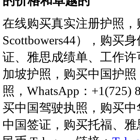
的价格和卓越的
在线购买真实注册护照，
Scottbowers44）
证、雅思成绩单、工作许
加坡护照，购买中国护照
照，WhatsApp：+1(725
买中国驾驶执照，购买中
中国签证，购买托福、雅