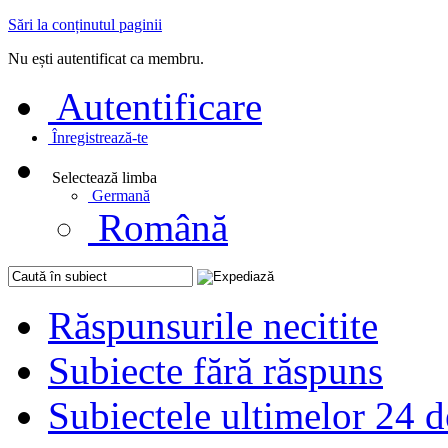
Sări la conținutul paginii
Nu ești autentificat ca membru.
Autentificare
Înregistrează-te
Selectează limba
Germană
Română
Răspunsurile necitite
Subiecte fără răspuns
Subiectele ultimelor 24 d