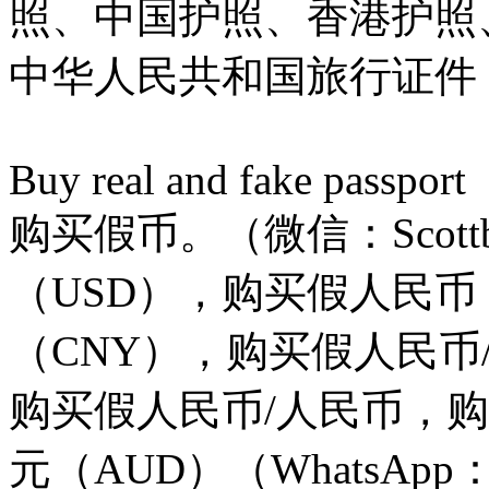
照、中国护照、香港护照
中华人民共和国旅行证件（Tel
Buy real and fake passport​
购买假币。（微信：Scottb
（USD），购买假人民币
（CNY），购买假人民币
购买假人民币/人民币，购
元（AUD）（WhatsApp：+