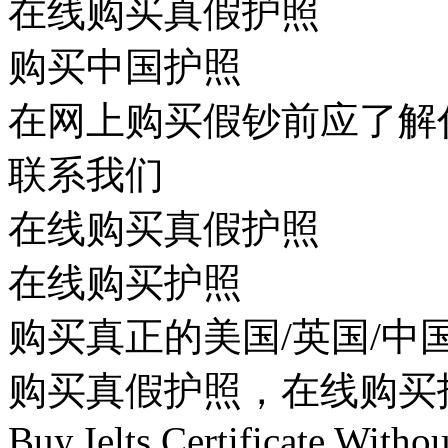
在线购买真假护照​
购买中国护照​
在网上购买假钞前应了解什
联系我们​
在线购买真假护照​
在线购买护照​
购买真正的美国/英国/中国
购买真假护照，在线购买
Buy Ielts Certificate Witho