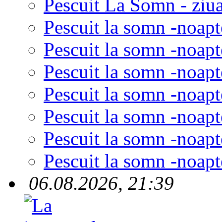
Pescuit La Somn - ziua
Pescuit la somn -noapt
Pescuit la somn -noapt
Pescuit la somn -noapt
Pescuit la somn -noapt
Pescuit la somn -noapt
Pescuit la somn -noapt
Pescuit la somn -noapt
06.08.2026, 21:39