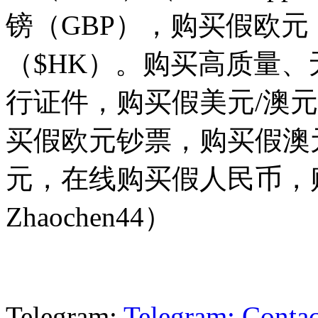
镑（GBP），购买假欧元
（$HK）。购买高质量
行证件，购买假美元/澳元
买假欧元钞票，购买假澳
元，在线购买假人民币，购买
Zhaochen44）
Telegram:
Telegram: Conta