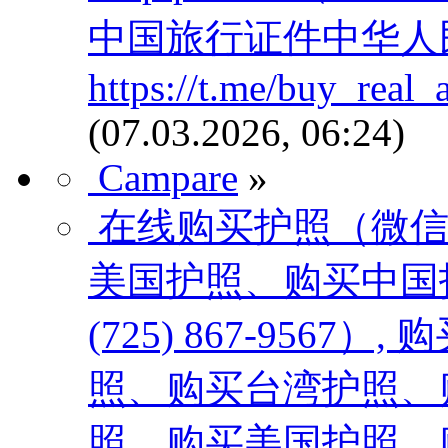
中国旅行证件中华人民共和
https://t.me/buy_real_
(07.03.2026, 06:24)
Campare
»
在线购买护照（微信：Sc
美国护照、购买中国护
(725) 867-956
照、购买台湾护照、
照、购买美国护照、