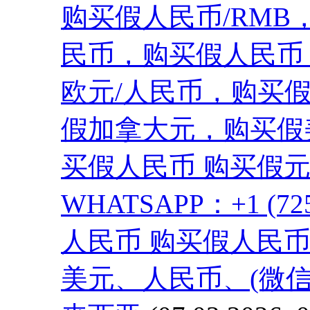
购买假人民币/RMB
民币，购买假人民币 
欧元/人民币，购买
假加拿大元，购买假
买假人民币 购买假
WHATSAPP：+1 (72
人民币 购买假人民币 (Te
美元、人民币、(微信：Sc