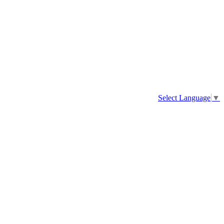
Select Language
▼