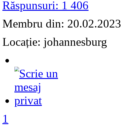
Răspunsuri: 1 406
Membru din: 20.02.2023
Locație: johannesburg
1