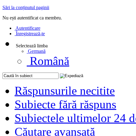
Sări la conținutul paginii
Nu ești autentificat ca membru.
Autentificare
Înregistrează-te
Selectează limba
Germană
Română
Răspunsurile necitite
Subiecte fără răspuns
Subiectele ultimelor 24 d
Căutare avansată