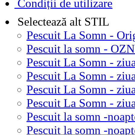
Condiții de utilizare
Selectează alt STIL
Pescuit La Somn - Ori
Pescuit la somn - OZN 
Pescuit La Somn - ziua
Pescuit La Somn - ziua
Pescuit La Somn - ziu
Pescuit La Somn - ziua
Pescuit la somn -noapt
Pescuit la somn -noapt