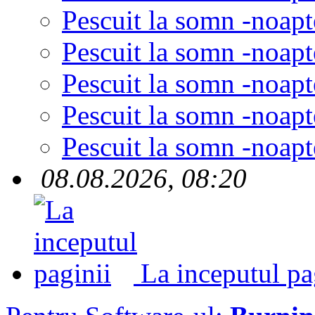
Pescuit la somn -noapt
Pescuit la somn -noapt
Pescuit la somn -noapt
Pescuit la somn -noapt
Pescuit la somn -noapt
08.08.2026, 08:20
La inceputul pa