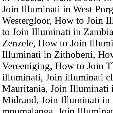
Join Illuminati in West Porg
Westergloor, How to Join I
to Join Illuminati in Zambia
Zenzele, How to Join Illum
Illuminati in Zithobeni, How
Vereeniging, How to Join Th
illuminati, Join illuminati c
Mauritania, Join Illuminati 
Midrand, Join Illuminati in
mpumalanga, Join Illuminat