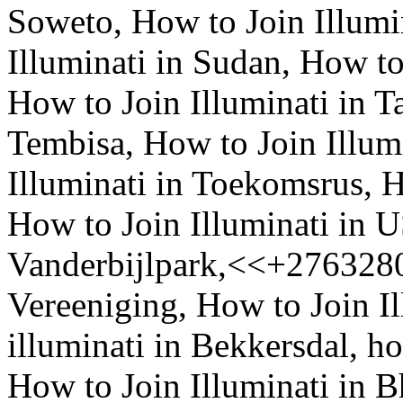
Soweto, How to Join Illumi
Illuminati in Sudan, How to
How to Join Illuminati in Ta
Tembisa, How to Join Illum
Illuminati in Toekomsrus, H
How to Join Illuminati in U
Vanderbijlpark,<<+27632807
Vereeniging, How to Join Il
illuminati in Bekkersdal, ho
How to Join Illuminati i