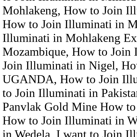
Mohlakeng, How to Join Ill
How to Join Illuminati in 
Illuminati in Mohlakeng Ext
Mozambique, How to Join Il
Join Illuminati in Nigel, Ho
UGANDA, How to Join Illum
to Join Illuminati in Pakist
Panvlak Gold Mine How to J
How to Join Illuminati in W
in Wedela, I want to Join I