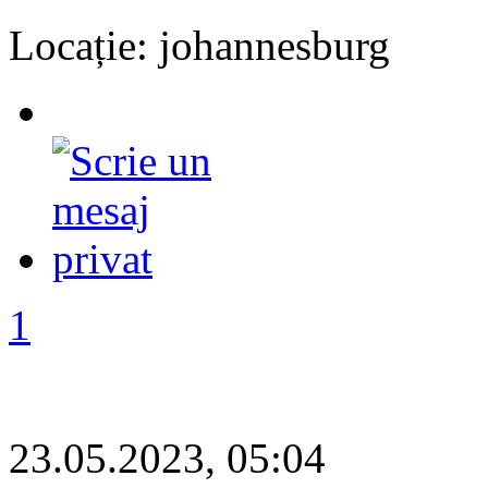
Locație: johannesburg
1
23.05.2023, 05:04