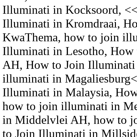
Illuminati in Kocksoord, 
Illuminati in Kromdraai, Ho
KwaThema, how to join illu
Illuminati in Lesotho, How 
AH, How to Join Illuminati
illuminati in Magaliesbur
Illuminati in Malaysia, How
how to join illuminati in M
in Middelvlei AH, how to j
to Join Illuminati in Millsi