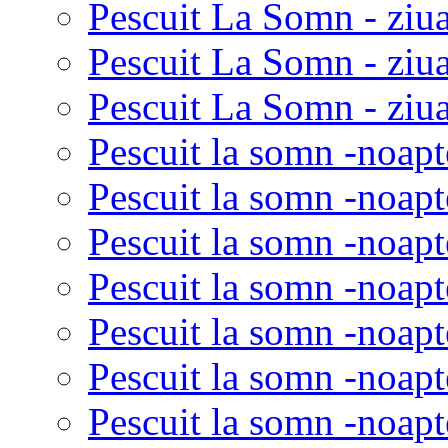
Pescuit La Somn - ziua
Pescuit La Somn - ziu
Pescuit La Somn - ziua
Pescuit la somn -noapt
Pescuit la somn -noapt
Pescuit la somn -noapt
Pescuit la somn -noapt
Pescuit la somn -noapt
Pescuit la somn -noapt
Pescuit la somn -noapt