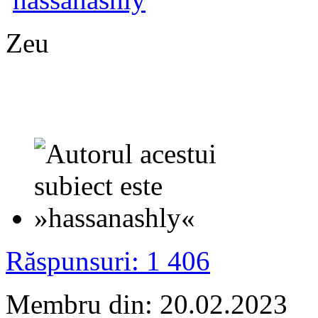
Zeu
Răspunsuri: 1 406
Membru din: 20.02.2023