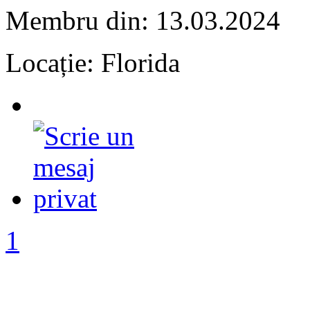
Membru din: 13.03.2024
Locație: Florida
1