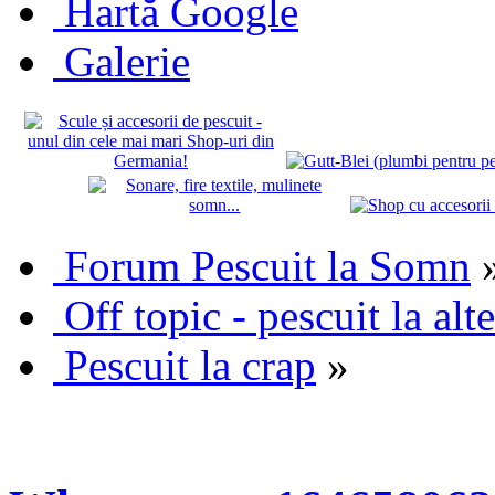
Hartă Google
Galerie
Forum Pescuit la Somn
Off topic - pescuit la alte
Pescuit la crap
»