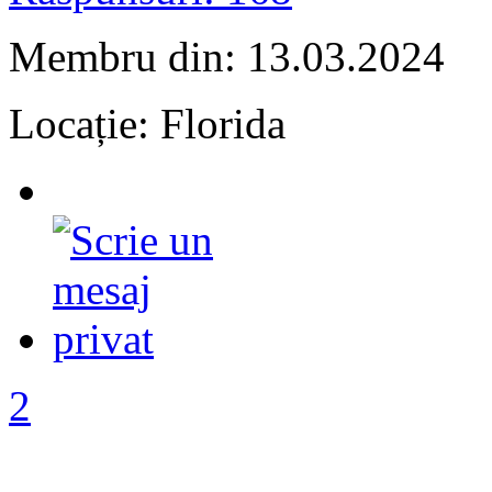
Membru din: 13.03.2024
Locație: Florida
2