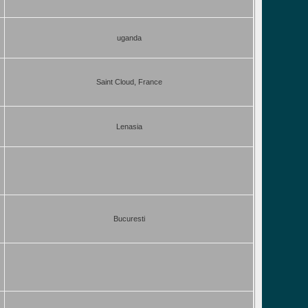
uganda
Saint Cloud, France
Lenasia
Bucuresti