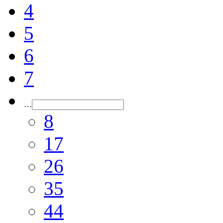
4
5
6
7
…
8
17
26
35
44