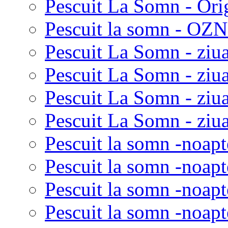
Pescuit La Somn - Ori
Pescuit la somn - OZN 
Pescuit La Somn - ziua
Pescuit La Somn - ziua
Pescuit La Somn - ziu
Pescuit La Somn - ziua
Pescuit la somn -noapt
Pescuit la somn -noapt
Pescuit la somn -noapt
Pescuit la somn -noapt