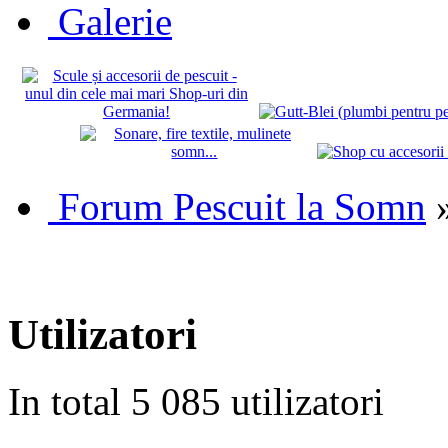
Galerie
Forum Pescuit la Somn
Utilizatori
In total 5 085 utilizatori