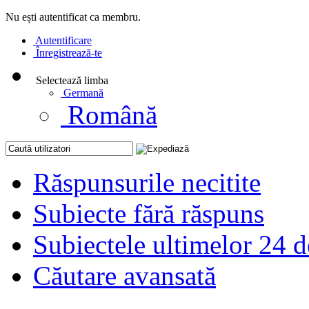
Nu ești autentificat ca membru.
Autentificare
Înregistrează-te
Selectează limba
Germană
Română
Răspunsurile necitite
Subiecte fără răspuns
Subiectele ultimelor 24 d
Căutare avansată