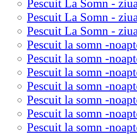
Pescuit La Somn - ziua
Pescuit La Somn - ziu
Pescuit La Somn - ziua
Pescuit la somn -noapt
Pescuit la somn -noapt
Pescuit la somn -noapt
Pescuit la somn -noapt
Pescuit la somn -noapt
Pescuit la somn -noapt
Pescuit la somn -noapt