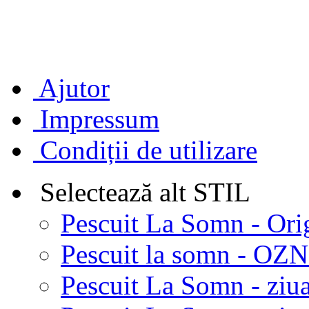
Ajutor
Impressum
Condiții de utilizare
Selectează alt STIL
Pescuit La Somn - Ori
Pescuit la somn - OZN 
Pescuit La Somn - ziua