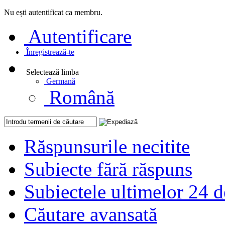
Nu ești autentificat ca membru.
Autentificare
Înregistrează-te
Selectează limba
Germană
Română
Răspunsurile necitite
Subiecte fără răspuns
Subiectele ultimelor 24 d
Căutare avansată