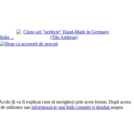
 Acolo îți va fi explicat cum să navighezi prin acest forum. După aceea
 de utilizator sau
informează-te mai întâi complet și detaliat
asupra