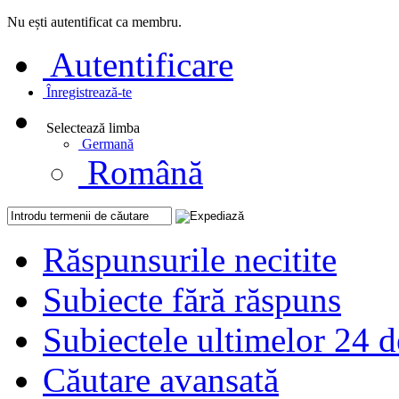
Nu ești autentificat ca membru.
Autentificare
Înregistrează-te
Selectează limba
Germană
Română
Răspunsurile necitite
Subiecte fără răspuns
Subiectele ultimelor 24 d
Căutare avansată