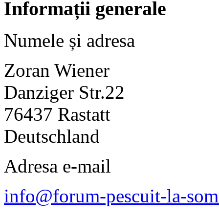
Informații generale
Numele și adresa
Zoran Wiener
Danziger Str.22
76437 Rastatt
Deutschland
Adresa e-mail
info@forum-pescuit-la-so