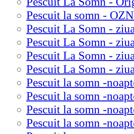
Pescuit La Somn - Ori
Pescuit la somn - OZN 
Pescuit La Somn - ziua
Pescuit La Somn - ziua
Pescuit La Somn - ziu
Pescuit La Somn - ziua
Pescuit la somn -noapt
Pescuit la somn -noapt
Pescuit la somn -noapt
Pescuit la somn -noapt