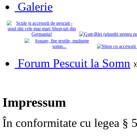
Galerie
Forum Pescuit la Somn
Impressum
În conformitate cu legea § 