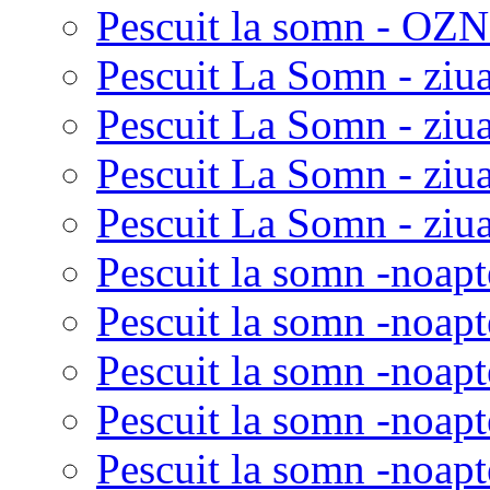
Pescuit la somn - OZN 
Pescuit La Somn - ziua
Pescuit La Somn - ziua
Pescuit La Somn - ziu
Pescuit La Somn - ziua
Pescuit la somn -noapt
Pescuit la somn -noapt
Pescuit la somn -noapt
Pescuit la somn -noapt
Pescuit la somn -noapt