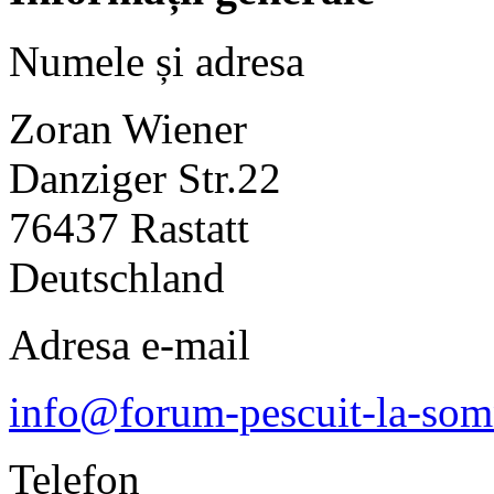
Numele și adresa
Zoran Wiener
Danziger Str.22
76437 Rastatt
Deutschland
Adresa e-mail
info@forum-pescuit-la-so
Telefon