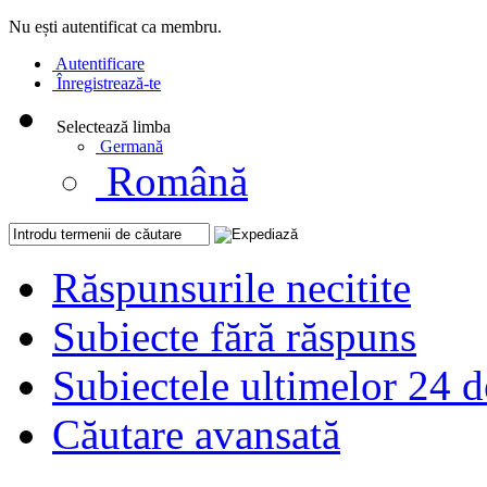
Nu ești autentificat ca membru.
Autentificare
Înregistrează-te
Selectează limba
Germană
Română
Răspunsurile necitite
Subiecte fără răspuns
Subiectele ultimelor 24 d
Căutare avansată