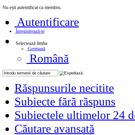
Nu ești autentificat ca membru.
Autentificare
Înregistrează-te
Selectează limba
Germană
Română
Răspunsurile necitite
Subiecte fără răspuns
Subiectele ultimelor 24 d
Căutare avansată