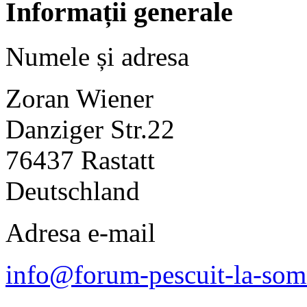
Informații generale
Numele și adresa
Zoran Wiener
Danziger Str.22
76437 Rastatt
Deutschland
Adresa e-mail
info@forum-pescuit-la-so