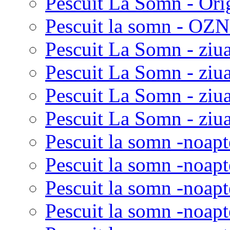
Pescuit La Somn - Ori
Pescuit la somn - OZN 
Pescuit La Somn - ziua
Pescuit La Somn - ziua
Pescuit La Somn - ziu
Pescuit La Somn - ziua
Pescuit la somn -noapt
Pescuit la somn -noapt
Pescuit la somn -noapt
Pescuit la somn -noapt