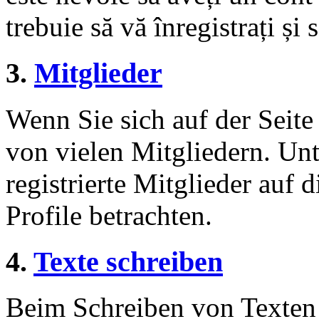
trebuie să vă înregistrați și 
3.
Mitglieder
Wenn Sie sich auf der Seite 
von vielen Mitgliedern. Unt
registrierte Mitglieder auf 
Profile betrachten.
4.
Texte schreiben
Beim Schreiben von Texten 