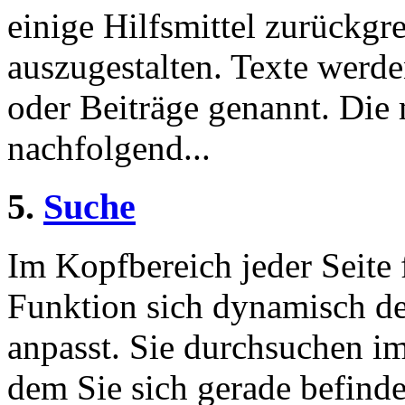
einige Hilfsmittel zurückgre
auszugestalten. Texte werde
oder Beiträge genannt. Die
nachfolgend...
5.
Suche
Im Kopfbereich jeder Seite 
Funktion sich dynamisch de
anpasst. Sie durchsuchen im
dem Sie sich gerade befinde