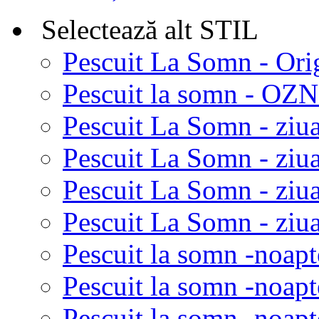
Selectează alt STIL
Pescuit La Somn - Ori
Pescuit la somn - OZN 
Pescuit La Somn - ziua
Pescuit La Somn - ziua
Pescuit La Somn - ziu
Pescuit La Somn - ziua
Pescuit la somn -noapt
Pescuit la somn -noapt
Pescuit la somn -noapt