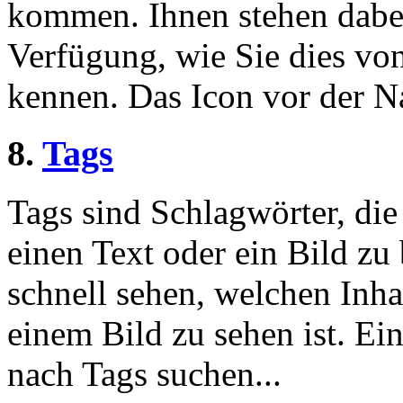
kommen. Ihnen stehen dabei
Verfügung, wie Sie dies v
kennen. Das Icon vor der Nac
8.
Tags
Tags sind Schlagwörter, die
einen Text oder ein Bild zu
schnell sehen, welchen Inha
einem Bild zu sehen ist. Ein
nach Tags suchen...