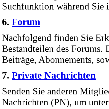
Suchfunktion während Sie i
6.
Forum
Nachfolgend finden Sie Erk
Bestandteilen des Forums.
Beiträge, Abonnements, sow
7.
Private Nachrichten
Senden Sie anderen Mitglied
Nachrichten (PN), um unter