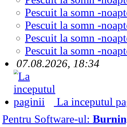
Pescuit la somn -noapt
Pescuit la somn -noapt
Pescuit la somn -noapt
Pescuit la somn -noapt
07.08.2026, 18:34
La inceputul pa
Pentru Software-ul:
Burni