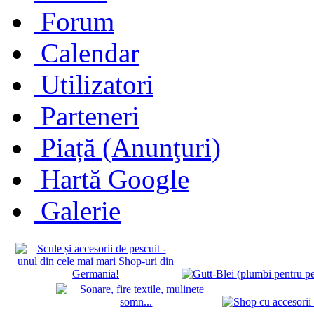
Forum
Calendar
Utilizatori
Parteneri
Piață (Anunţuri)
Hartă Google
Galerie