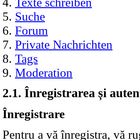
Texte schreiben
Suche
Forum
Private Nachrichten
Tags
Moderation
2.1. Înregistrarea și auten
Înregistrare
Pentru a vă înregistra, vă r