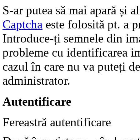
S-ar putea să mai apară și a
Captcha
este folosită pt. a
Introduce-ți semnele din im
probleme cu identificarea im
cazul în care nu va puteți de
administrator.
Autentificare
Fereastră autentificare