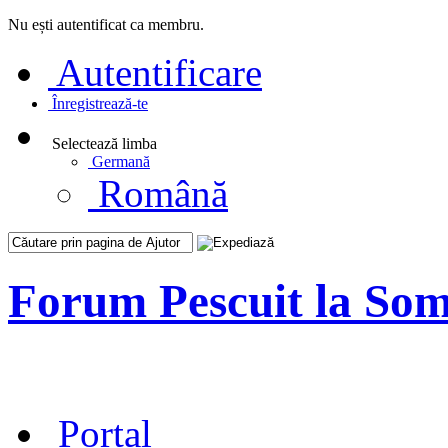
Nu ești autentificat ca membru.
Autentificare
Înregistrează-te
Selectează limba
Germană
Română
Forum Pescuit la So
Portal