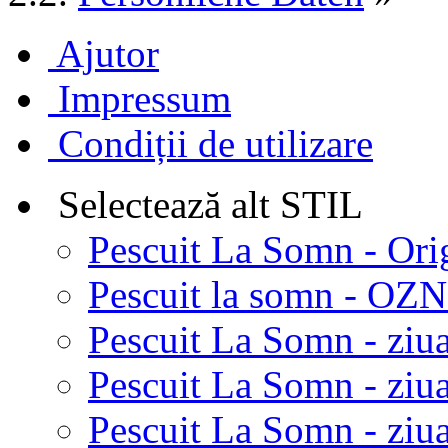
Ajutor
Impressum
Condiții de utilizare
Selectează alt STIL
Pescuit La Somn - Ori
Pescuit la somn - OZN 
Pescuit La Somn - ziua
Pescuit La Somn - ziua
Pescuit La Somn - ziu