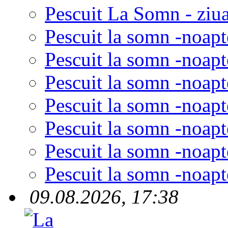
Pescuit La Somn - ziua
Pescuit la somn -noapt
Pescuit la somn -noapt
Pescuit la somn -noapt
Pescuit la somn -noapt
Pescuit la somn -noapt
Pescuit la somn -noapt
Pescuit la somn -noapt
09.08.2026, 17:38