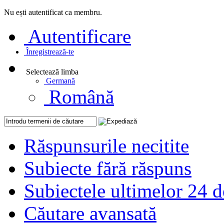
Nu ești autentificat ca membru.
Autentificare
Înregistrează-te
Selectează limba
Germană
Română
Răspunsurile necitite
Subiecte fără răspuns
Subiectele ultimelor 24 d
Căutare avansată