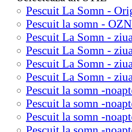
Pescuit La Somn - Ori
Pescuit la somn - OZN 
Pescuit La Somn - ziua
Pescuit La Somn - ziua
Pescuit La Somn - ziu
Pescuit La Somn - ziua
Pescuit la somn -noapt
Pescuit la somn -noapt
Pescuit la somn -noapt
Pescuit la somn -noapt