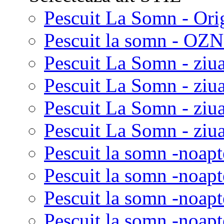
Pescuit La Somn - Ori
Pescuit la somn - OZN 
Pescuit La Somn - ziua
Pescuit La Somn - ziua
Pescuit La Somn - ziu
Pescuit La Somn - ziua
Pescuit la somn -noapt
Pescuit la somn -noapt
Pescuit la somn -noapt
Pescuit la somn -noapt