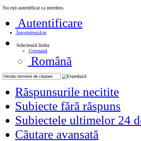
Nu ești autentificat ca membru.
Autentificare
Înregistrează-te
Selectează limba
Germană
Română
Răspunsurile necitite
Subiecte fără răspuns
Subiectele ultimelor 24 d
Căutare avansată