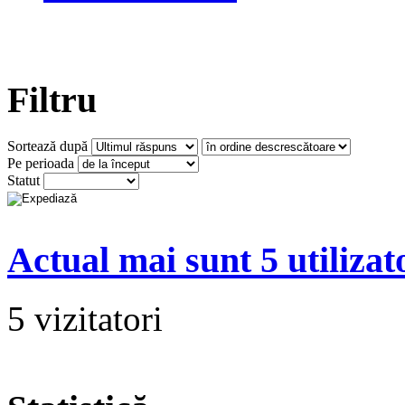
Filtru
Sortează după
Pe perioada
Statut
Actual mai sunt 5 utilizat
5 vizitatori