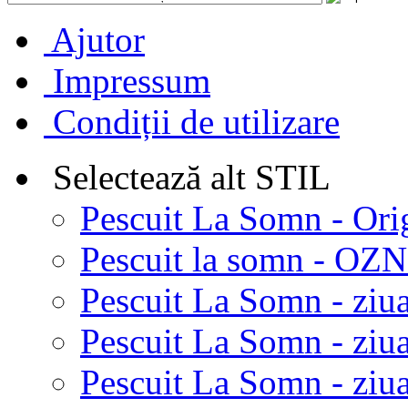
Ajutor
Impressum
Condiții de utilizare
Selectează alt STIL
Pescuit La Somn - Ori
Pescuit la somn - OZN 
Pescuit La Somn - ziua
Pescuit La Somn - ziua
Pescuit La Somn - ziu