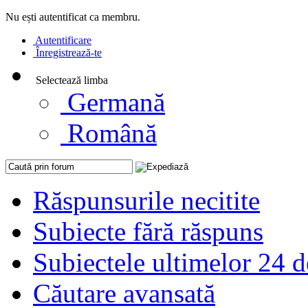
Nu ești autentificat ca membru.
Autentificare
Înregistrează-te
Selectează limba
Germană
Română
Răspunsurile necitite
Subiecte fără răspuns
Subiectele ultimelor 24 d
Căutare avansată