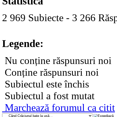
Statistică
2 969 Subiecte - 3 266 Răsp
Legende:
Nu conține răspunsuri noi
Conține răspunsuri noi
Subiectul este închis
Subiectul a fost mutat
Marchează forumul ca citit