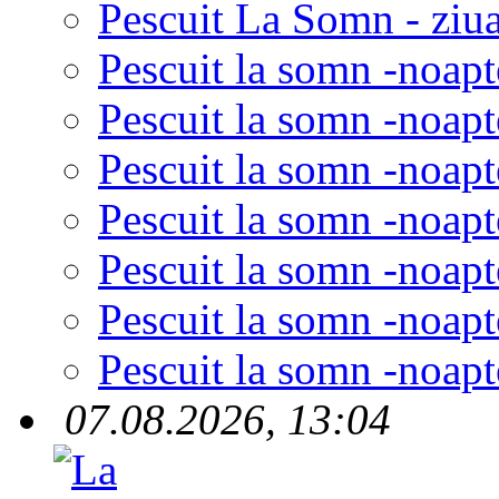
Pescuit La Somn - ziua
Pescuit la somn -noapt
Pescuit la somn -noapt
Pescuit la somn -noapt
Pescuit la somn -noapt
Pescuit la somn -noapt
Pescuit la somn -noapt
Pescuit la somn -noapt
07.08.2026, 13:04