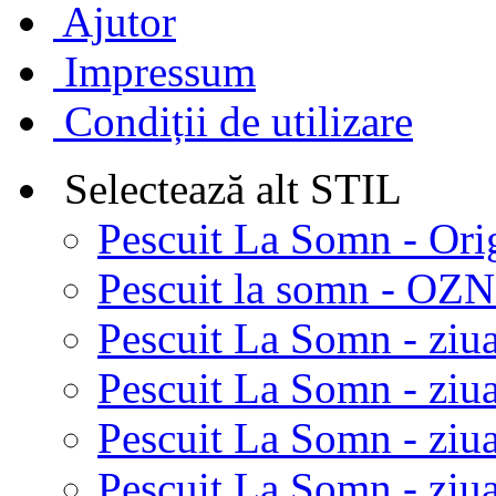
Ajutor
Impressum
Condiții de utilizare
Selectează alt STIL
Pescuit La Somn - Ori
Pescuit la somn - OZN 
Pescuit La Somn - ziua
Pescuit La Somn - ziua
Pescuit La Somn - ziu
Pescuit La Somn - ziua