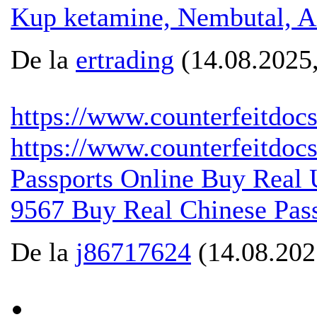
Kup ketamine, Nembutal, A
De la
ertrading
(14.08.2025,
https://www.counterfeitdocs
https://www.counterfeitdocs
Passports Online Buy Real
9567 Buy Real Chinese Pass
De la
j86717624
(14.08.202