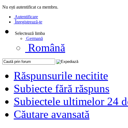
Nu ești autentificat ca membru.
Autentificare
Înregistrează-te
Selectează limba
Germană
Română
Răspunsurile necitite
Subiecte fără răspuns
Subiectele ultimelor 24 d
Căutare avansată