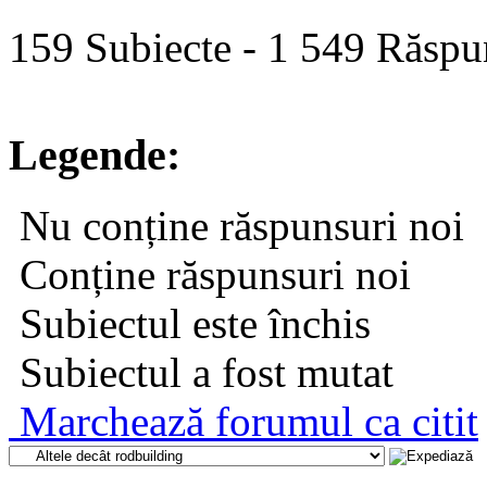
159 Subiecte - 1 549 Răspun
Legende:
Nu conține răspunsuri noi
Conține răspunsuri noi
Subiectul este închis
Subiectul a fost mutat
Marchează forumul ca citit