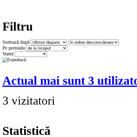
Filtru
Sortează după
Pe perioada
Statut
Actual mai sunt 3 utilizat
3 vizitatori
Statistică