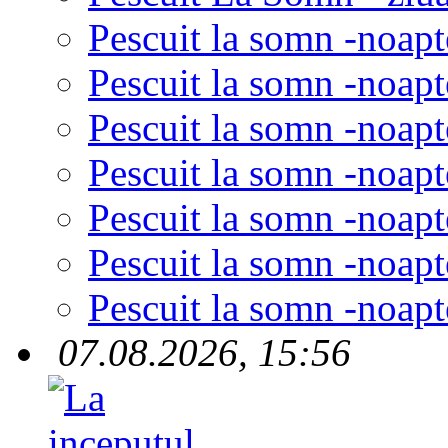
Pescuit la somn -noapt
Pescuit la somn -noapt
Pescuit la somn -noapt
Pescuit la somn -noapt
Pescuit la somn -noapt
Pescuit la somn -noapt
Pescuit la somn -noapt
07.08.2026, 15:56