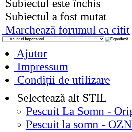
Subiectul este închis
Subiectul a fost mutat
Marchează forumul ca citit
Ajutor
Impressum
Condiții de utilizare
Selectează alt STIL
Pescuit La Somn - Ori
Pescuit la somn - OZN 