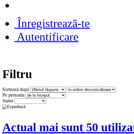
Înregistrează-te
Autentificare
Filtru
Sortează după
Pe perioada
Statut
Actual mai sunt 50 utiliza