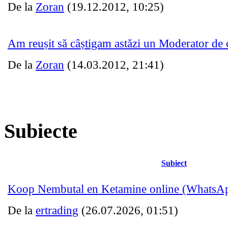
De la
Zoran
(19.12.2012, 10:25)
Am reușit să câștigam astăzi un Moderator de 
De la
Zoran
(14.03.2012, 21:41)
Subiecte
Subiect
Koop Nembutal en Ketamine online (Whats
De la
ertrading
(26.07.2026, 01:51)