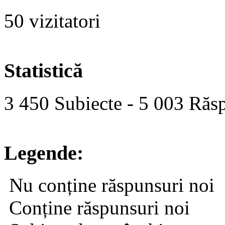
50 vizitatori
Statistică
3 450 Subiecte - 5 003 Răsp
Legende:
Nu conține răspunsuri noi
Conține răspunsuri noi