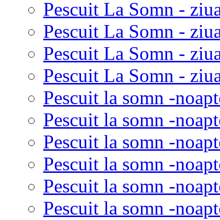
Pescuit La Somn - ziua
Pescuit La Somn - ziua
Pescuit La Somn - ziu
Pescuit La Somn - ziua
Pescuit la somn -noapt
Pescuit la somn -noapt
Pescuit la somn -noapt
Pescuit la somn -noapt
Pescuit la somn -noapt
Pescuit la somn -noapt