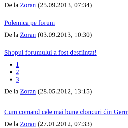
De la
Zoran
(25.09.2013, 07:34)
Polemica pe forum
De la
Zoran
(03.09.2013, 10:30)
Shopul forumului a fost desfiintat!
1
2
3
De la
Zoran
(28.05.2012, 13:15)
Cum comand cele mai bune cloncuri din Germ
De la
Zoran
(27.01.2012, 07:33)