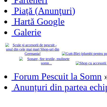
Piață (Anunţuri)
Hartă Google
Galerie
Forum Pescuit la Somn
Anunțuri din partea echi