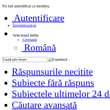
Nu ești autentificat ca membru.
Autentificare
Înregistrează-te
Selectează limba
Germană
Română
Răspunsurile necitite
Subiecte fără răspuns
Subiectele ultimelor 24 d
Căutare avansată