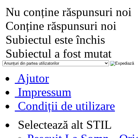
Nu conține răspunsuri noi
Conține răspunsuri noi
Subiectul este închis
Subiectul a fost mutat
Ajutor
Impressum
Condiții de utilizare
Selectează alt STIL