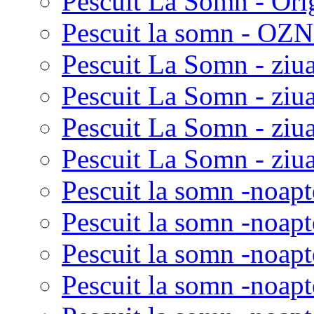
Pescuit La Somn - Ori
Pescuit la somn - OZN 
Pescuit La Somn - ziua
Pescuit La Somn - ziua
Pescuit La Somn - ziu
Pescuit La Somn - ziua
Pescuit la somn -noapt
Pescuit la somn -noapt
Pescuit la somn -noapt
Pescuit la somn -noapt