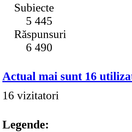
Subiecte
5 445
Răspunsuri
6 490
Actual mai sunt 16 utiliza
16 vizitatori
Legende: